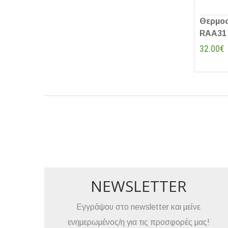
Θερμοσ
RAA31
32.00€
NEWSLETTER
Εγγράψου στο newsletter και μείνε
ενημερωμένος/η για τις προσφορές μας!