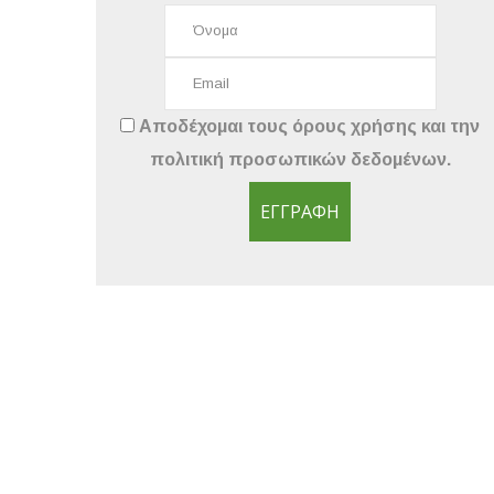
Αποδέχομαι τους
όρους χρήσης
και την
πολιτική προσωπικών δεδομένων
.
ΕΓΓΡΑΦΉ