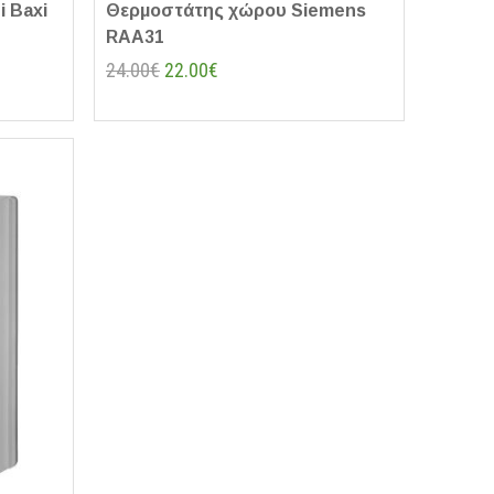
 Baxi
Θερμοστάτης χώρου Siemens
RAA31
24.00€
22.00€