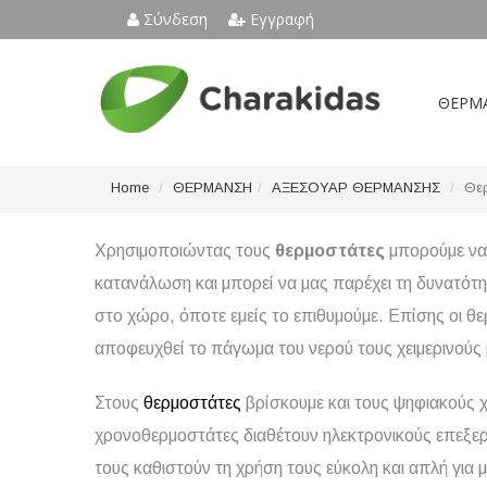
Σύνδεση
Εγγραφή
ΘΕΡΜ
Home
ΘΕΡΜΑΝΣΗ
ΑΞΕΣΟΥΑΡ ΘΕΡΜΑΝΣΗΣ
Θε
Χρησιμοποιώντας τους
θερμοστάτες
μπορούμε να 
κατανάλωση και μπορεί να μας παρέχει τη δυνατότ
στο χώρο, όποτε εμείς το επιθυμούμε. Επίσης οι θ
αποφευχθεί το πάγωμα του νερού τους χειμερινούς
Στους
θερμοστάτες
βρίσκουμε και τους ψηφιακούς χ
χρονοθερμοστάτες διαθέτουν ηλεκτρονικούς επεξερ
τους καθιστούν τη χρήση τους εύκολη και απλή για 