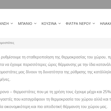
ΑΝΣΗ
ΜΠΑΝΙΟ
ΚΟΥΖΙΝΑ
ΦΙΛΤΡΑ ΝΕΡΟΥ
ΗΛΙΑΚ
ρμοστάτες
ρυθμίσουμε τη σταθεροποίηση της θερμοκρασίας του χώρου, πρ
ητα να έχουμε περισσότερες ώρες θέρμανσης με την ίδια κατανά
ερμοστάτες μας δίνουν τη δυνατότητα της ρύθμισης της κατάλληλ
 μήνες.
ρονο – θερμοστάτες που με τη χρήση τους έχουμε μέχρι και 25
γαστές που καταγράφουν τη θερμοκρασία του χώρου αλλά και τη
μία οικονομικότερη και πιο αποδοτική θέρμανση του χώρου μας.