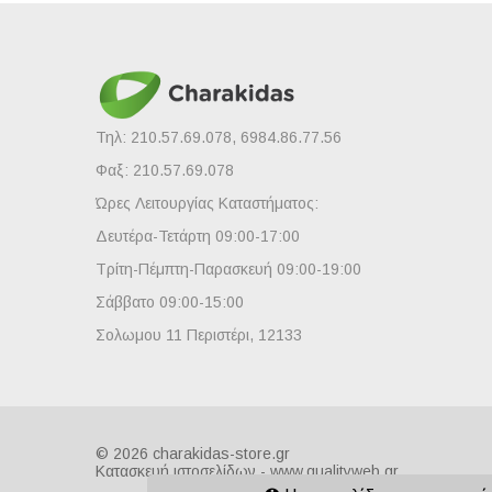
Τηλ: 210.57.69.078, 6984.86.77.56
Φαξ: 210.57.69.078
Ώρες Λειτουργίας Καταστήματος:
Δευτέρα-Τετάρτη 09:00-17:00
Τρίτη-Πέμπτη-Παρασκευή 09:00-19:00
Σάββατο 09:00-15:00
Σολωμου 11 Περιστέρι, 12133
© 2026 charakidas-store.gr
Κατασκευή ιστοσελίδων - www.qualityweb.gr