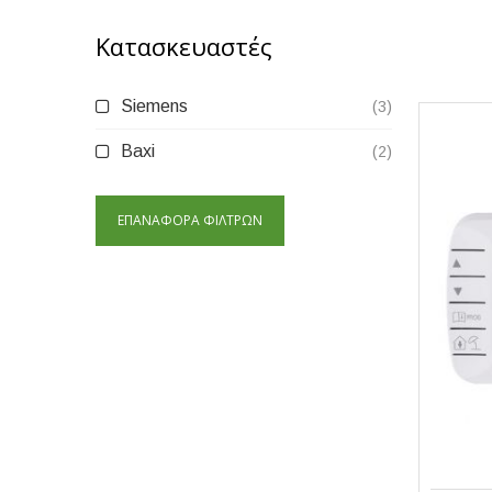
Κατασκευαστές
Siemens
(3)
Baxi
(2)
ΕΠΑΝΑΦΟΡΆ ΦΊΛΤΡΩΝ