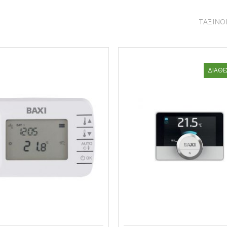
ΤΑΞΙΝΌ
ΔΙΑΘΈ