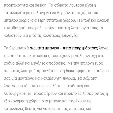
πρακτικότητα και design. Τα σώματα λουτρού είναι η
καταλληλότερη επιλογή για να θερμάνετε το χώρο του
μπάνιου χωρίς ιδιαίτερη σπατάλη χώρου. Η απλή και εύκολη
τοποθέτησή τους μαζί με την ποιοτική λειτουργία τους τα
καθιστούν μία από τις καλύτερες επιλογές.
Τα θερμαντικά
σώματα μπάνιου
-
πετσετοκρεμάστρες
λόγω
της ποιότητας κατασκευής τους έχουν μεγάλη αντοχή στο
χρόνο αλλά και μεγάλες αποδόσεις. Με την επιλογή ενός
σώματος λουτρού προσθέτετε στη διακόσμηση του μπάνιου
σας μία μοντέρνα και καλαίσθητη πινελιά. Τα
σώματα
λουτρού
εκτός από την υψηλή τους αισθητική και
λειτουργικότητα, προσφέρουν και πρακτικές λύσεις όπως η
εξοικονόμηση χώρου στο μπάνιο και παρέχουν τις
κατάλληλες θέσεις για να κρεμάτε τις πετσέτες και