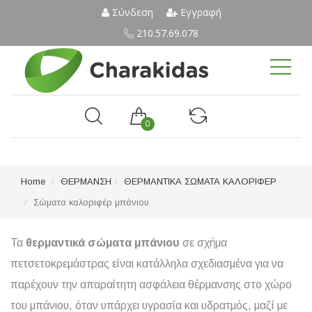
Σύνδεση
Εγγραφή
210.57.69.078
0
Home
ΘΕΡΜΑΝΣΗ
ΘΕΡΜΑΝΤΙΚΑ ΣΩΜΑΤΑ ΚΑΛΟΡΙΦΕΡ
Σώματα καλοριφέρ μπάνιου
Τα
θερμαντικά σώματα μπάνιου
σε σχήμα
πετσετοκρεμάστρας είναι κατάλληλα σχεδιασμένα για να
παρέχουν την απαραίτητη ασφάλεια θέρμανσης στο χώρο
του μπάνιου, όταν υπάρχει υγρασία και υδρατμός, μαζί με