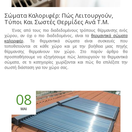
Σώματα Καλοριφέρ: Πώς Λειτουργούν,
Τύποι Και Σωστές Θερμίδες Ανά Τ.μ.
Ένας από τους πιο διαδεδομένους τρόπους θέρμανσης ενός
χώρου, αν όχι ο πιο διαδεδομένος, είναι τα
θερμαντικά σώματα
καλοριφέρ
. Τα θερμαντικά σώματα είναι συσκευές που
τοποθετούνται σε κάθε χώρο και με την βοήθεια μιας πηγής
θέρμανσης θερμαίνουν τον χώρο. Στο παρόν άρθρο θα
προσπαθήσουμε να εξηγήσουμε πώς λειτουργούν τα θερμαντικά
σώματα, σε τι κατηγορίες χωρίζονται και πώς θα επιλέξετε την
σωστή διάσταση για τον χώρο σας.
08
ΜΑΙ