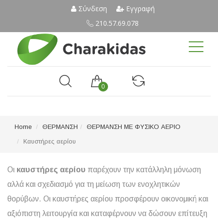
Σύνδεση
Εγγραφή
210.57.69.078
0
Home
ΘΕΡΜΑΝΣΗ
ΘΕΡΜΑΝΣΗ ΜΕ ΦΥΣΙΚΟ ΑΕΡΙΟ
Καυστήρες αερίου
Οι
καυστήρες αερίου
παρέχουν την κατάλληλη μόνωση
αλλά και σχεδιασμό για τη μείωση των ενοχλητικών
θορύβων. Οι καυστήρες αερίου προσφέρουν οικονομική και
αξιόπιστη λειτουργία και καταφέρνουν να δώσουν επίτευξη