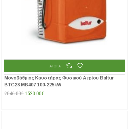
ΑΓΟΡΆ
Μονοβάθμιος Καυστήρας Φυσικού Αερίου Baltur
BTG28 MB407 100-225kW
2046.00€
1520.00€