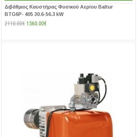
Διβάθμιος Καυστήρας Φυσικού Αερίου Baltur
BTG6P- 405 30.6-56.3 kW
2110.00€
1560.00€