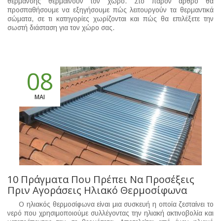
θέρμανσης θερμαίνουν τον χώρο. Στο παρόν άρθρο θα
προσπαθήσουμε να εξηγήσουμε πώς λειτουργούν τα θερμαντικά
σώματα, σε τι κατηγορίες χωρίζονται και πώς θα επιλέξετε την
σωστή διάσταση για τον χώρο σας.
08
ΜΑΙ
10 Πράγματα Που Πρέπει Να Προσέξεις
Πριν Αγοράσεις Ηλιακό Θερμοσίφωνα
Ο ηλιακός θερμοσίφωνα είναι μια συσκευή η οποία ζεσταίνει το
νερό που χρησιμοποιούμε συλλέγοντας την ηλιακή ακτινοβολία και