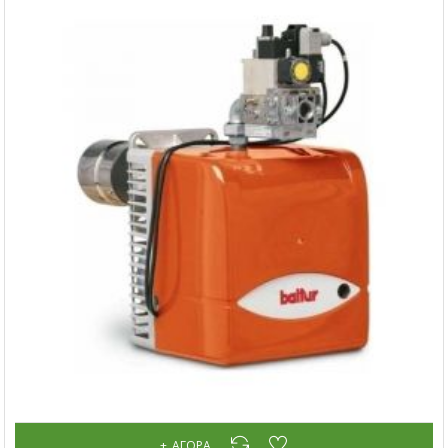
ΑΓΟΡΆ