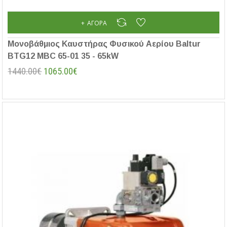
ΑΓΟΡΆ
Μονοβάθμιος Καυστήρας Φυσικού Αερίου Baltur
BTG12 MBC 65-01 35 - 65kW
1440.00€
1065.00€