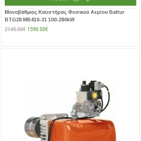
Μονοβάθμιος Καυστήρας Φυσικού Αερίου Baltur
BTG28 MB410-31 100-280kW
2145.00€
1590.00€