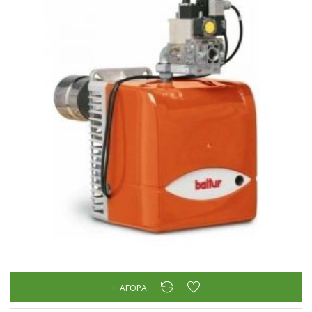
ΑΓΟΡΆ