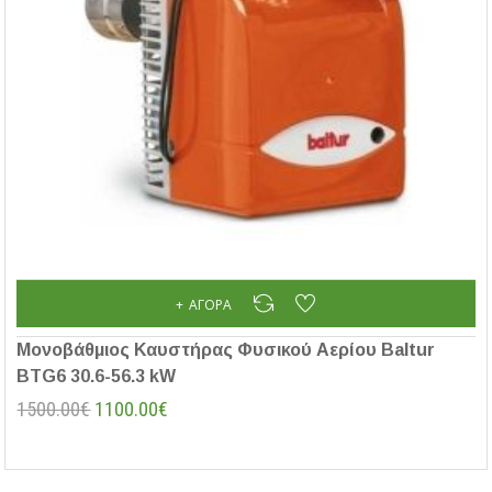
ΑΓΟΡΆ
Μονοβάθμιος Καυστήρας Φυσικού Αερίου Baltur
BTG6 30.6-56.3 kW
1500.00€
1100.00€