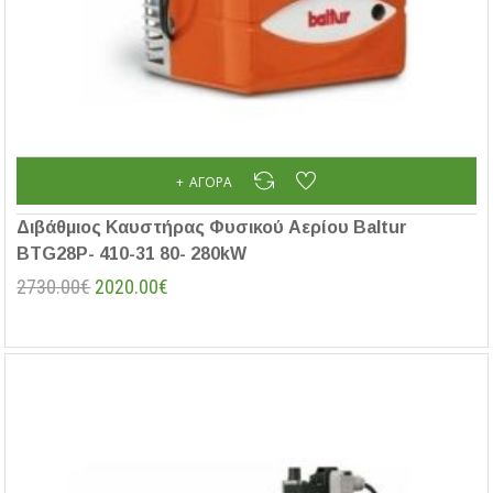
ΑΓΟΡΆ
Διβάθμιος Καυστήρας Φυσικού Αερίου Baltur
BTG28P- 410-31 80- 280kW
2730.00€
2020.00€