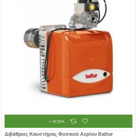
ΑΓΟΡΆ
Διβάθμιος Καυστήρας Φυσικού Αερίου Baltur