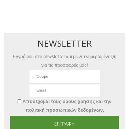
NEWSLETTER
Εγγράψου στο newsletter και μείνε ενημερωμένος/η
για τις προσφορές μας!
Αποδέχομαι τους
όρους χρήσης
και την
πολιτική προσωπικών δεδομένων
.
ΕΓΓΡΑΦΉ