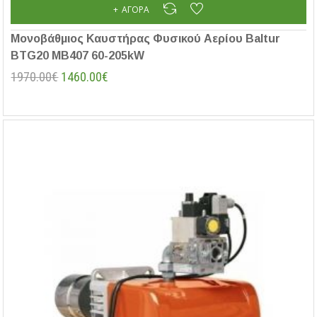
ΑΓΟΡΆ
Μονοβάθμιος Καυστήρας Φυσικού Αερίου Baltur
BTG20 MB407 60-205kW
1970.00€
1460.00€