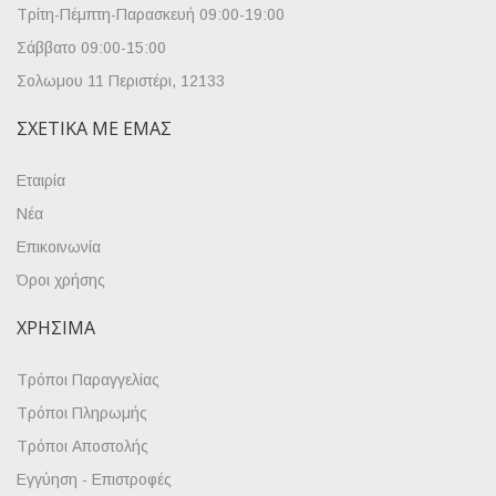
Τρίτη-Πέμπτη-Παρασκευή 09:00-19:00
Σάββατο 09:00-15:00
Σολωμου 11 Περιστέρι, 12133
ΣΧΕΤΙΚΆ ΜΕ ΕΜΆΣ
Εταιρία
Νέα
Επικοινωνία
Όροι χρήσης
ΧΡΉΣΙΜΑ
Τρόποι Παραγγελίας
Τρόποι Πληρωμής
Τρόποι Αποστολής
Εγγύηση - Επιστροφές