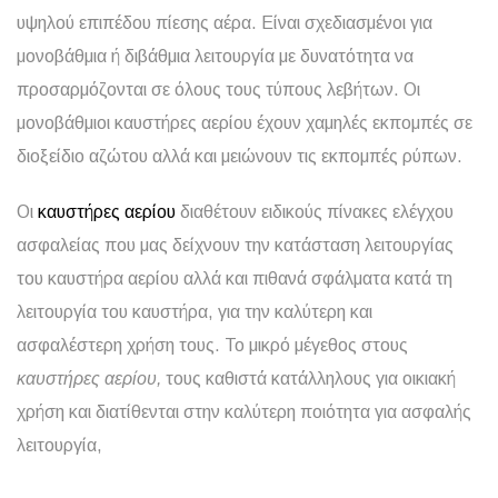
υψηλού επιπέδου πίεσης αέρα. Είναι σχεδιασμένοι για
μονοβάθμια ή διβάθμια λειτουργία με δυνατότητα να
προσαρμόζονται σε όλους τους τύπους λεβήτων. Οι
μονοβάθμιοι καυστήρες αερίου έχουν χαμηλές εκπομπές σε
διοξείδιο αζώτου αλλά και μειώνουν τις εκπομπές ρύπων.
Οι
καυστήρες αερίου
διαθέτουν ειδικούς πίνακες ελέγχου
ασφαλείας που μας δείχνουν την κατάσταση λειτουργίας
του καυστήρα αερίου αλλά και πιθανά σφάλματα κατά τη
λειτουργία του καυστήρα, για την καλύτερη και
ασφαλέστερη χρήση τους. Το μικρό μέγεθος στους
καυστήρες αερίου,
τους καθιστά κατάλληλους για οικιακή
χρήση και διατίθενται στην καλύτερη ποιότητα για ασφαλής
λειτουργία,