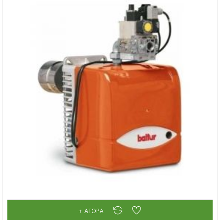
ΑΓΟΡΆ