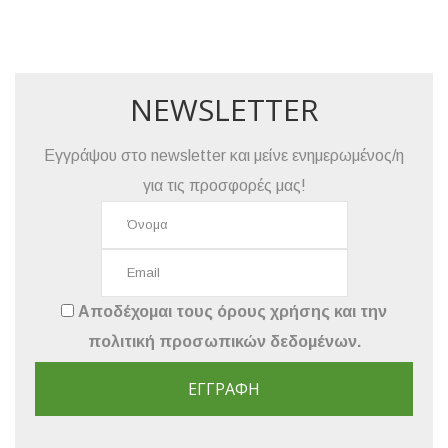
NEWSLETTER
Εγγράψου στο newsletter και μείνε ενημερωμένος/η
για τις προσφορές μας!
Αποδέχομαι τους
όρους χρήσης
και την
πολιτική προσωπικών δεδομένων
.
ΕΓΓΡΑΦΉ