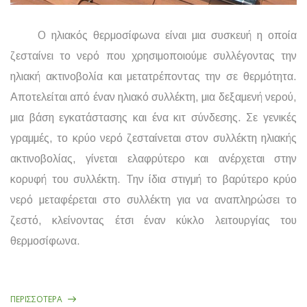
Ο ηλιακός θερμοσίφωνα είναι μια συσκευή η οποία
ζεσταίνει το νερό που χρησιμοποιούμε συλλέγοντας την
ηλιακή ακτινοβολία και μετατρέποντας την σε θερμότητα.
Αποτελείται από έναν ηλιακό συλλέκτη, μια δεξαμενή νερού,
μια βάση εγκατάστασης και ένα κιτ σύνδεσης. Σε γενικές
γραμμές, το κρύο νερό ζεσταίνεται στον συλλέκτη ηλιακής
ακτινοβολίας, γίνεται ελαφρύτερο και ανέρχεται στην
κορυφή του συλλέκτη. Την ίδια στιγμή το βαρύτερο κρύο
νερό μεταφέρεται στο συλλέκτη για να αναπληρώσει το
ζεστό, κλείνοντας έτσι έναν κύκλο λειτουργίας του
θερμοσίφωνα.
ΠΕΡΙΣΣΌΤΕΡΑ