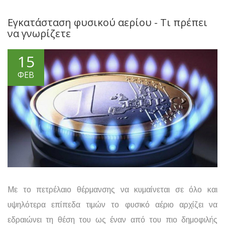
Εγκατάσταση φυσικού αερίου - Τι πρέπει
να γνωρίζετε
15
ΦΕΒ
Με το πετρέλαιο θέρμανσης να κυμαίνεται σε όλο και
υψηλότερα επίπεδα τιμών το φυσικό αέριο αρχίζει να
εδραιώνει τη θέση του ως έναν από του πιο δημοφιλής