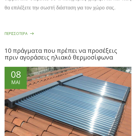
θα επιλέξετε την σωστή διάσταση για τον χώρο σας.
ΠΕΡΙΣΣΌΤΕΡΑ
10 πράγματα που πρέπει να προσέξεις
πριν αγοράσεις ηλιακό θερμοσίφωνα
08
ΜΑΙ