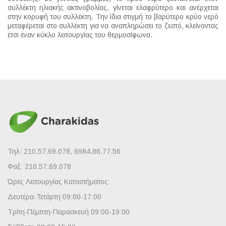
συλλέκτη ηλιακής ακτινοβολίας, γίνεται ελαφρύτερο και ανέρχεται
στην κορυφή του συλλέκτη. Την ίδια στιγμή το βαρύτερο κρύο νερό
μεταφέρεται στο συλλέκτη για να αναπληρώσει το ζεστό, κλείνοντας
έτσι έναν κύκλο λειτουργίας του θερμοσίφωνα.
Τηλ: 210.57.69.078, 6984.86.77.56
Φαξ: 210.57.69.078
Ώρες Λειτουργίας Καταστήματος:
Δευτέρα-Τετάρτη 09:00-17:00
Τρίτη-Πέμπτη-Παρασκευή 09:00-19:00