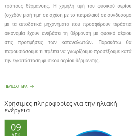
τρόπους θέρμανσης. Η χαμηλή τιμή του φυσικού αερίου
(σχεδόν μισή τιμή σε σχέση με το πετρέλαιο) σε συνδυασμό
με τα αποδοτικά μηχανήματα που προσφέρουν τεράστια
οικονομία έχουν ανεβάσει τη θέρμανση με φυσικό αέριου
στις προτιμήσεις των καταναλωτών. Παρακάτω θα
παρουσιάσουμε τι πρέπει να γνωρίζουμε-προσέξουμε κατά
την
εγκατάσταση φυσικού αερίου
θέρμανσης.
ΠΕΡΙΣΣΌΤΕΡΑ
Χρήσιμες πληροφορίες για την ηλιακή
ενέργεια
09
ΔΕΚ