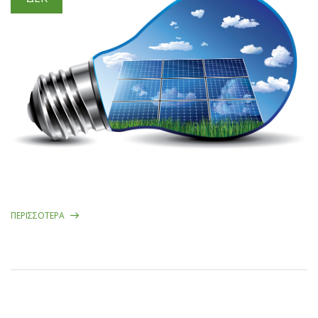
ΠΕΡΙΣΣΌΤΕΡΑ