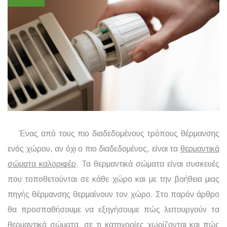
Ένας από τους πιο διαδεδομένους τρόπους θέρμανσης
ενός χώρου, αν όχι ο πιο διαδεδομένος, είναι τα
θερμαντικά
σώματα καλοριφέρ
. Τα θερμαντικά σώματα είναι συσκευές
που τοποθετούνται σε κάθε χώρο και με την βοήθεια μιας
πηγής θέρμανσης θερμαίνουν τον χώρο. Στο παρόν άρθρο
θα προσπαθήσουμε να εξηγήσουμε πώς λειτουργούν τα
θερμαντικά σώματα, σε τι κατηγορίες χωρίζονται και πώς