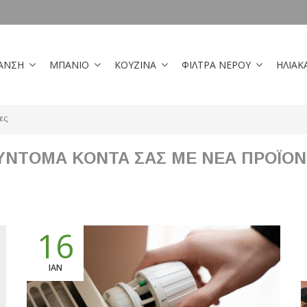
ΑΝΣΗ
ΜΠΑΝΙΟ
ΚΟΥΖΙΝΑ
ΦΙΛΤΡΑ ΝΕΡΟΥ
ΗΛΙΑΚ
ες
ΥΝΤΟΜΑ ΚΟΝΤΑ ΣΑΣ ΜΕ ΝΕΑ ΠΡΟΪΟΝ
16
ΙΑΝ