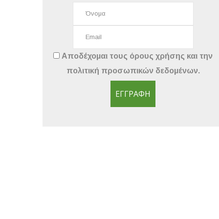
Αποδέχομαι τους
όρους χρήσης
και την
πολιτική προσωπικών δεδομένων
.
ΕΓΓΡΑΦΉ