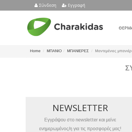
Σύνδεση
Εγγραφή
ΘΕΡΜ
Home
ΜΠΑΝΙΟ
ΜΠΑΝΙΕΡΕΣ
Μαντεμένιες μπανιέρ
Σ
NEWSLETTER
Εγγράψου στο newsletter και μείνε
ενημερωμένος/η για τις προσφορές μας!