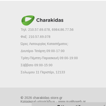
Τηλ: 210.57.69.078, 6984.86.77.56
Φαξ: 210.57.69.078
Ώρες Λειτουργίας Καταστήματος:
Δευτέρα-Τετάρτη 09:00-17:00
Τρίτη-Πέμπτη-Παρασκευή 09:00-19:00
Σάββατο 09:00-15:00
Σολωμου 11 Περιστέρι, 12133
© 2026 charakidas-store.gr
Κατασκευή ιστοσελίδων - www.qualityweb.gr