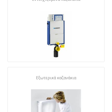
Εξωτερικά καζανάκια