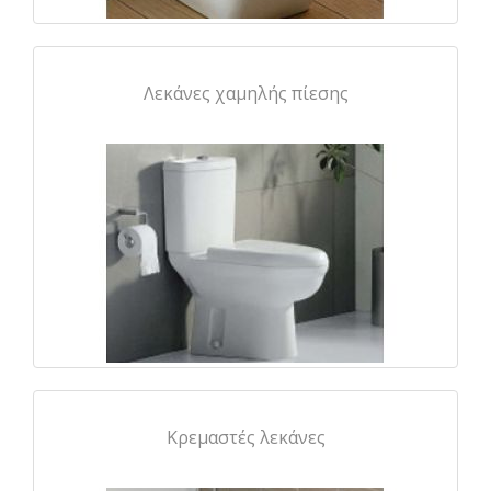
Λεκάνες χαμηλής πίεσης
Κρεμαστές λεκάνες