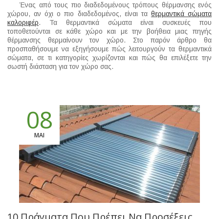
Ένας από τους πιο διαδεδομένους τρόπους θέρμανσης ενός
χώρου, αν όχι ο πιο διαδεδομένος, είναι τα
θερμαντικά σώματα
καλοριφέρ
. Τα θερμαντικά σώματα είναι συσκευές που
τοποθετούνται σε κάθε χώρο και με την βοήθεια μιας πηγής
θέρμανσης θερμαίνουν τον χώρο. Στο παρόν άρθρο θα
προσπαθήσουμε να εξηγήσουμε πώς λειτουργούν τα θερμαντικά
σώματα, σε τι κατηγορίες χωρίζονται και πώς θα επιλέξετε την
σωστή διάσταση για τον χώρο σας.
08
ΜΑΙ
10 Πράγματα Που Πρέπει Να Προσέξεις