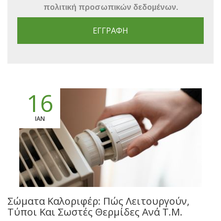
πολιτική προσωπικών δεδομένων
.
ΕΓΓΡΑΦΉ
16
ΙΑΝ
Σώματα Καλοριφέρ: Πώς Λειτουργούν,
Τύποι Και Σωστές Θερμίδες Ανά Τ.μ.