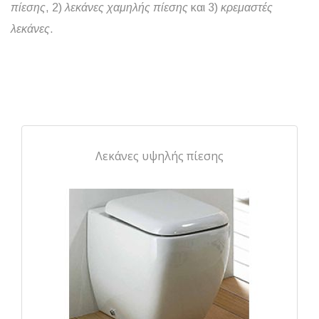
πίεσης
, 2)
λεκάνες
χαμηλής
πίεσης
και 3)
κρεμαστές
λεκάνες
.
Λεκάνες υψηλής πίεσης