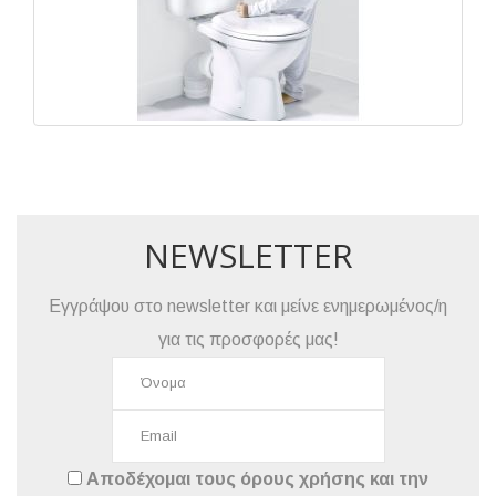
NEWSLETTER
Εγγράψου στο newsletter και μείνε ενημερωμένος/η
για τις προσφορές μας!
Αποδέχομαι τους
όρους χρήσης
και την