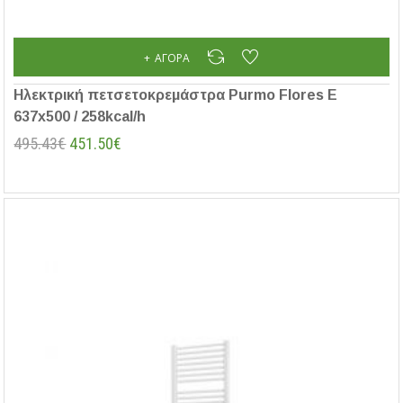
ΑΓΟΡΆ
Ηλεκτρική πετσετοκρεμάστρα Purmo Flores E
637x500 / 258kcal/h
495.43€
451.50€