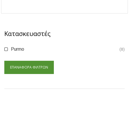
Κατασκευαστές
Purmo
(8)
ΕΠΑΝΑΦΟΡΆ ΦΊΛΤΡΩΝ