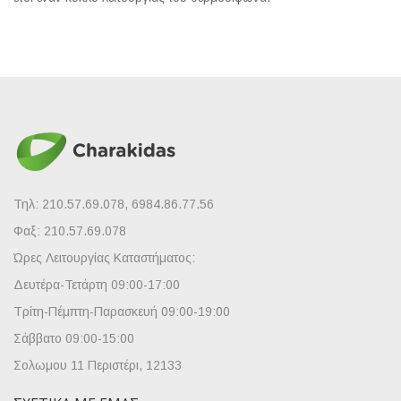
Τηλ: 210.57.69.078, 6984.86.77.56
Φαξ: 210.57.69.078
Ώρες Λειτουργίας Καταστήματος:
Δευτέρα-Τετάρτη 09:00-17:00
Τρίτη-Πέμπτη-Παρασκευή 09:00-19:00
Σάββατο 09:00-15:00
Σολωμου 11 Περιστέρι, 12133