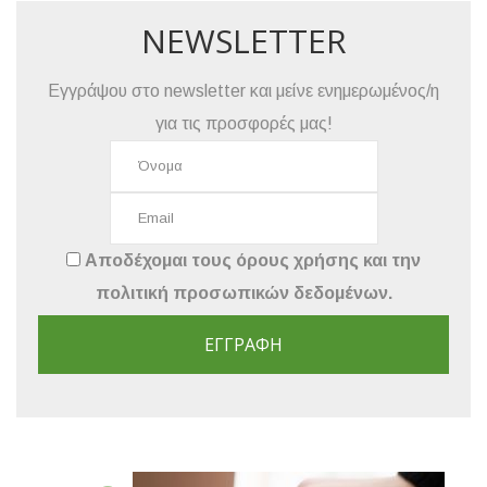
NEWSLETTER
Εγγράψου στο newsletter και μείνε ενημερωμένος/η
για τις προσφορές μας!
Αποδέχομαι τους
όρους χρήσης
και την
πολιτική προσωπικών δεδομένων
.
ΕΓΓΡΑΦΉ