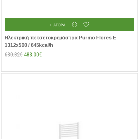
ΑΓΟΡΆ
Ηλεκτρική πετσετοκρεμάστρα Purmo Flores E
1312x500 / 645kcal/h
630.82€
483.00€