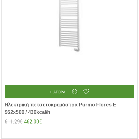
ΑΓΟΡΆ
Ηλεκτρική πετσετοκρεμάστρα Purmo Flores E
952x500 / 430kcal/h
611.29€
462.00€