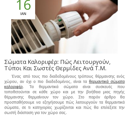
16
ΙΑΝ
Σώματα Καλοριφέρ: Πώς Λειτουργούν,
Τύποι Και Σωστές Θερμίδες Ανά Τ.μ.
Ένας από τους πιο διαδεδομένους τρόπους θέρμανσης ενός
χώρου, αν όχι ο πιο διαδεδομένος, είναι τα
θερμαντικά σώματα
καλοριφέρ
. Τα θερμαντικά σώματα είναι συσκευές που
τοποθετούνται σε κάθε χώρο και με την βοήθεια μιας πηγής
θέρμανσης θερμαίνουν τον χώρο. Στο παρόν άρθρο θα
προσπαθήσουμε να εξηγήσουμε πώς λειτουργούν τα θερμαντικά
σώματα, σε τι κατηγορίες χωρίζονται και πώς θα επιλέξετε την
σωστή διάσταση για τον χώρο σας.