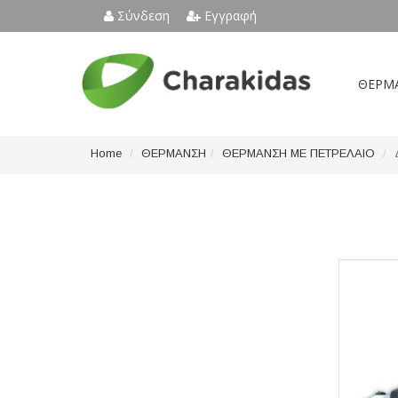
Σύνδεση
Εγγραφή
ΘΕΡΜ
Home
ΘΕΡΜΑΝΣΗ
ΘΕΡΜΑΝΣΗ ΜΕ ΠΕΤΡΕΛΑΙΟ