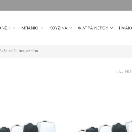
ΑΝΣΗ
ΜΠΑΝΙΟ
ΚΟΥΖΙΝΑ
ΦΙΛΤΡΑ ΝΕΡΟΥ
ΗΛΙΑΚ
Δεξαμενές πετρελαίου
ΤΑΞΙΝΌ