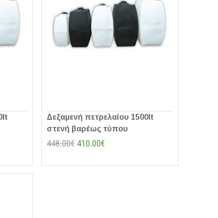
lt
Δεξαμενή πετρελαίου 1500lt
στενή βαρέως τύπου
448.00€
410.00€