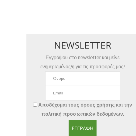
NEWSLETTER
Εγγράψου στο newsletter και μείνε
ενημερωμένος/η για τις προσφορές μας!
Αποδέχομαι τους
όρους χρήσης
και την
πολιτική προσωπικών δεδομένων
.
ΕΓΓΡΑΦΉ