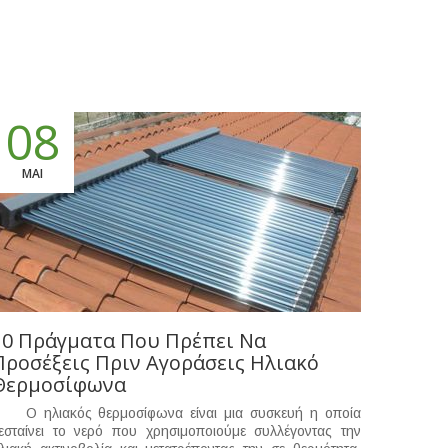
08
ΜΑΙ
10 Πράγματα Που Πρέπει Να
Προσέξεις Πριν Αγοράσεις Ηλιακό
Θερμοσίφωνα
 ηλιακός θερμοσίφωνα είναι μια συσκευή η οποία
εσταίνει το νερό που χρησιμοποιούμε συλλέγοντας την